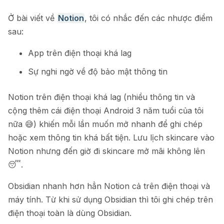
Ở bài viết về
Notion
, tôi có nhắc đến các nhược điểm
sau:
App trên điện thoại khá lag
Sự nghi ngờ về độ bảo mật thông tin
Notion trên điện thoại khá lag (nhiều thông tin và
cộng thêm cái điện thoại Android 3 năm tuổi của tôi
nữa 😅) khiến mỗi lần muốn mở nhanh để ghi chép
hoặc xem thông tin khá bất tiện. Lưu lịch skincare vào
Notion nhưng đến giờ đi skincare mở mãi không lên
😴.
Obsidian nhanh hơn hẳn Notion cả trên điện thoại và
máy tính. Từ khi sử dụng Obsidian thì tôi ghi chép trên
điện thoại toàn là dùng Obsidian.