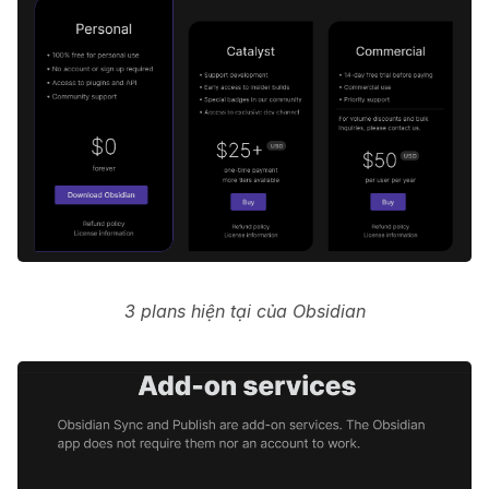
3 plans hiện tại của Obsidian