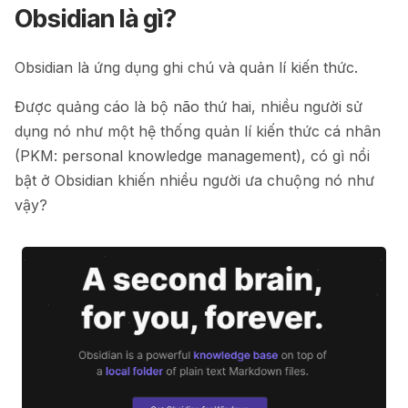
Obsidian là gì?
Obsidian là ứng dụng ghi chú và quản lí kiến thức.
Được quảng cáo là bộ não thứ hai, nhiều người sử
dụng nó như một hệ thống quản lí kiến thức cá nhân
(PKM: personal knowledge management), có gì nổi
bật ở Obsidian khiến nhiều người ưa chuộng nó như
vậy?