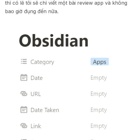
thì có lẽ tôi sẽ chỉ viết một bài review app và không
bao giờ đụng đến nữa.