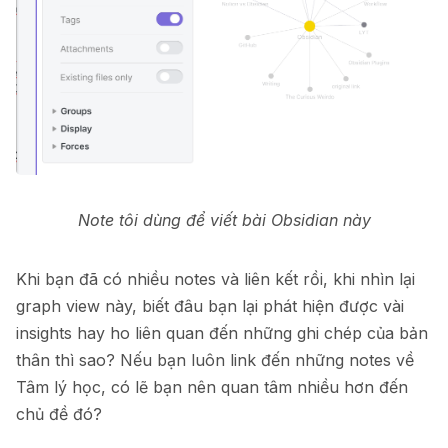
Note tôi dùng để viết bài Obsidian này
Khi bạn đã có nhiều notes và liên kết rồi, khi nhìn lại
graph view này, biết đâu bạn lại phát hiện được vài
insights hay ho liên quan đến những ghi chép của bản
thân thì sao? Nếu bạn luôn link đến những notes về
Tâm lý học, có lẽ bạn nên quan tâm nhiều hơn đến
chủ đề đó?