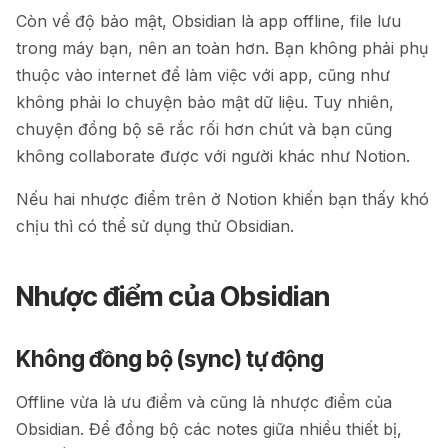
Còn về độ bảo mật, Obsidian là app offline, file lưu
trong máy bạn, nên an toàn hơn. Bạn không phải phụ
thuộc vào internet để làm việc với app, cũng như
không phải lo chuyện bảo mật dữ liệu. Tuy nhiên,
chuyện đồng bộ sẽ rắc rối hơn chút và bạn cũng
không collaborate được với người khác như Notion.
Nếu hai nhược điểm trên ở Notion khiến bạn thấy khó
chịu thì có thể sử dụng thử Obsidian.
Nhược điểm của Obsidian
Không đồng bộ (sync) tự động
Offline vừa là ưu điểm và cũng là nhược điểm của
Obsidian. Để đồng bộ các notes giữa nhiều thiết bị,