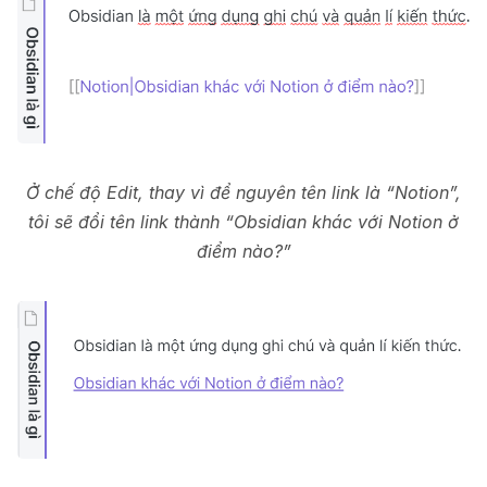
Ở chế độ Edit, thay vì để nguyên tên link là “Notion”,
tôi sẽ đổi tên link thành “Obsidian khác với Notion ở
điểm nào?”