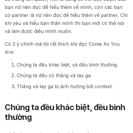
bạn nữ nên đọc để hiểu thêm về mình, còn các bạn
có partner là nữ nên đọc để hiểu thêm về partner. Chỉ
khi yêu và hiểu bản thân mình thì bạn mới có thể nói
và làm được điều mình muốn.
Có 3 ý chính mà tôi rất thích khi đọc Come As You
Are:
Chúng ta đều khác biệt, và đều bình thường.
Chúng ta đều có thắng và tay ga.
Thắng và tay ga bị ảnh hưởng bởi context.
Chúng ta đều khác biệt, đều bình
thường