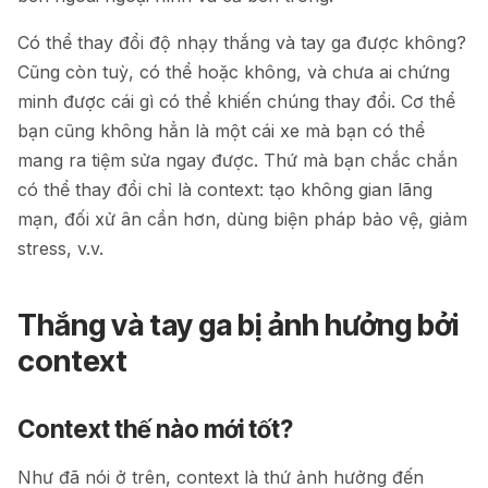
Có thể thay đổi độ nhạy thắng và tay ga được không?
Cũng còn tuỳ, có thể hoặc không, và chưa ai chứng
minh được cái gì có thể khiến chúng thay đổi. Cơ thể
bạn cũng không hẳn là một cái xe mà bạn có thể
mang ra tiệm sửa ngay được. Thứ mà bạn chắc chắn
có thể thay đổi chỉ là context: tạo không gian lãng
mạn, đối xử ân cần hơn, dùng biện pháp bảo vệ, giảm
stress, v.v.
Thắng và tay ga bị ảnh hưởng bởi
context
Context thế nào mới tốt?
Như đã nói ở trên, context là thứ ảnh hưởng đến