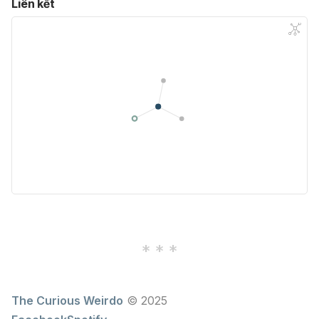
Liên kết
The Curious Weirdo
© 2025